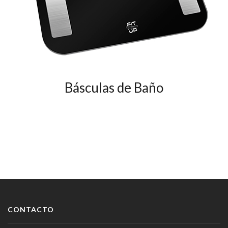
Básculas de Baño
CONTACTO