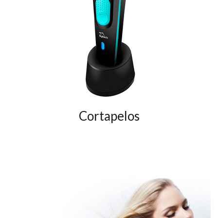
Cortapelos