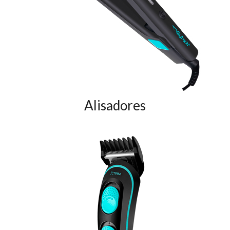
Alisadores