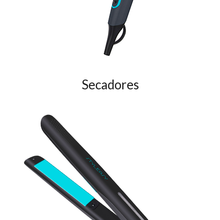
Secadores