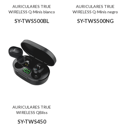
AURICULARES TRUE
AURICULARES TRUE
WIRELESS Q-Minis blanco
WIRELESS Q-Minis negro
SY·TWS500BL
SY·TWS500NG
AURICULARES TRUE
WIRELESS QBliss
SY·TWS450