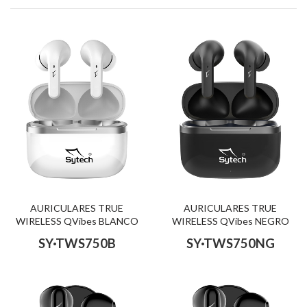
AURICULARES TRUE
AURICULARES TRUE
WIRELESS QVibes BLANCO
WIRELESS QVibes NEGRO
SY·TWS750B
SY·TWS750NG