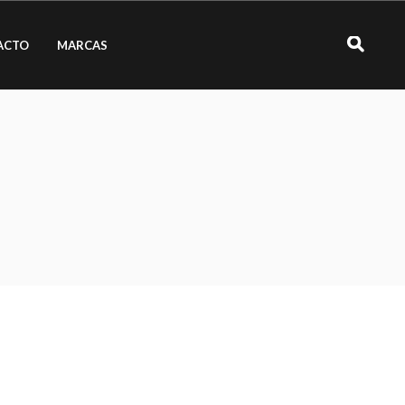
ACTO
MARCAS