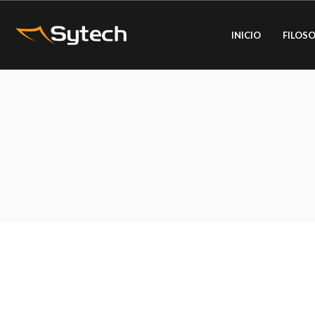
INICIO
FILOSO