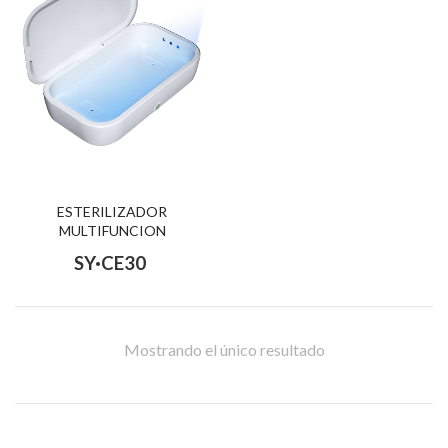
ESTERILIZADOR
MULTIFUNCION
SY·CE30
Mostrando el único resultado