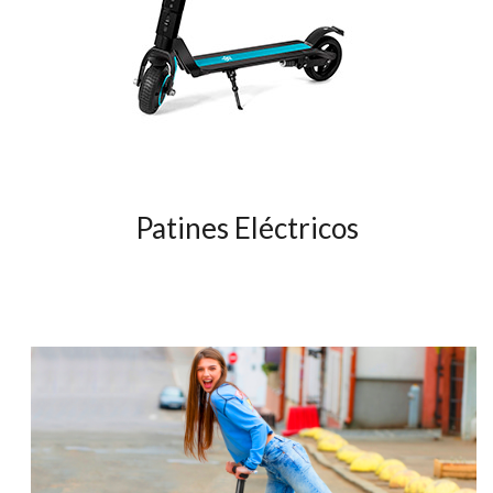
Patines Eléctricos