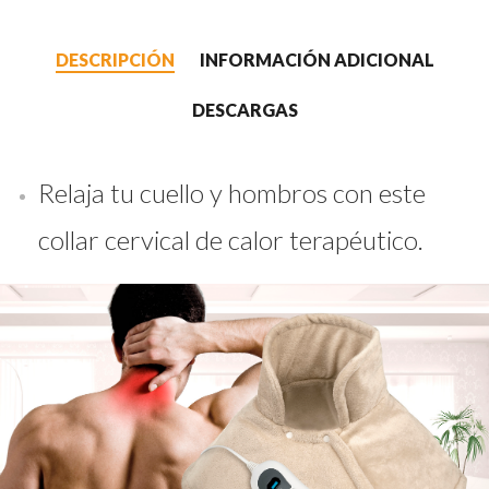
DESCRIPCIÓN
INFORMACIÓN ADICIONAL
DESCARGAS
Relaja tu cuello y hombros con este
collar cervical de calor terapéutico.