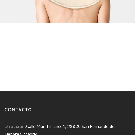
CONTACTO
Dirección:
Calle Mar Tirreno, 1, 28830 San Fernando de
Henares, Madrid