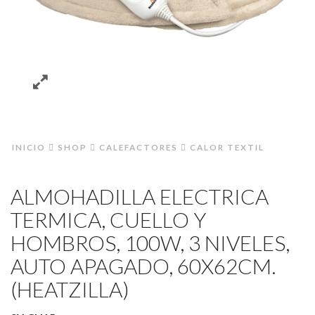
INICIO
SHOP
CALEFACTORES
CALOR TEXTIL
ALMOHADILLA ELECTRICA
TERMICA, CUELLO Y
HOMBROS, 100W, 3 NIVELES,
AUTO APAGADO, 60X62CM.
(HEATZILLA)