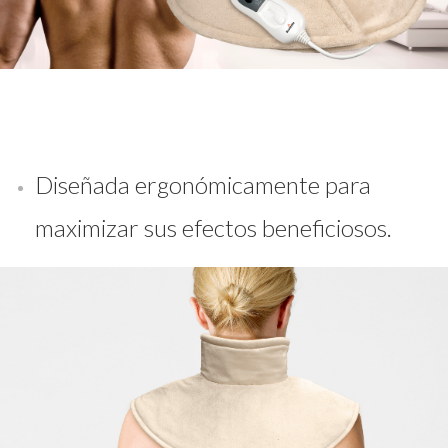
Diseñada ergonómicamente para
maximizar sus efectos beneficiosos.