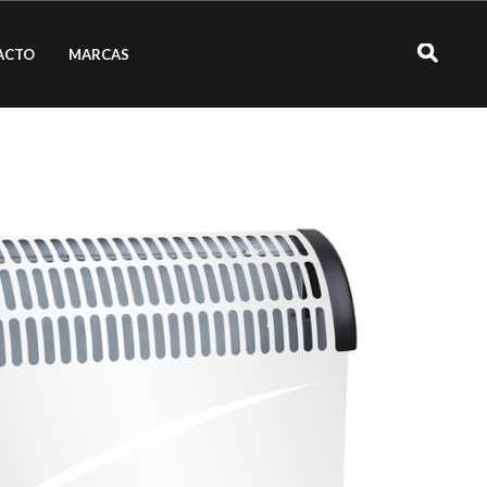
ACTO
MARCAS