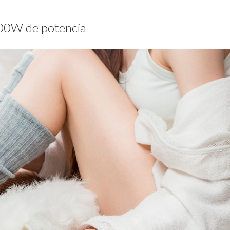
000W de potencia