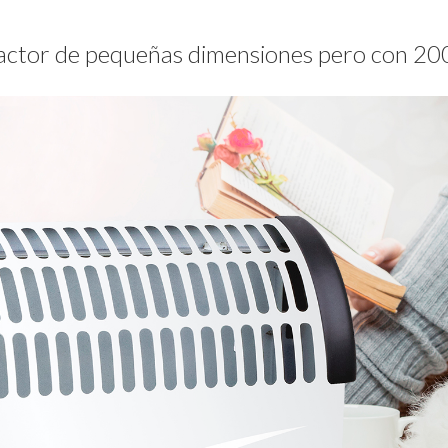
factor de pequeñas dimensiones pero con 2