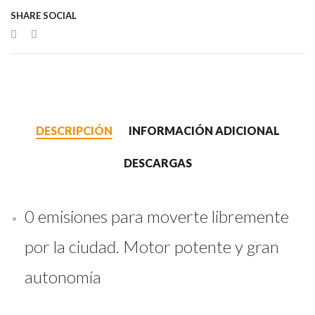
SHARE SOCIAL
DESCRIPCIÓN
INFORMACIÓN ADICIONAL
DESCARGAS
0 emisiones para moverte libremente
por la ciudad. Motor potente y gran
autonomía