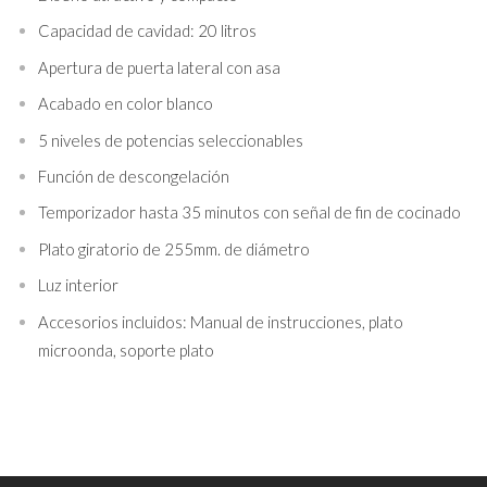
Capacidad de cavidad: 20 litros
Apertura de puerta lateral con asa
Acabado en color blanco
5 niveles de potencias seleccionables
Función de descongelación
Temporizador hasta 35 minutos con señal de fin de cocinado
Plato giratorio de 255mm. de diámetro
Luz interior
Accesorios incluidos: Manual de instrucciones, plato
microonda, soporte plato