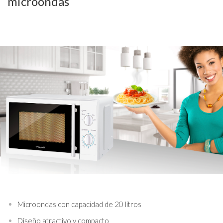
microondas
Microondas con capacidad de 20 litros
Diseño atractivo y compacto