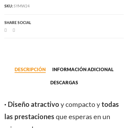
SKU:
SYMW24
SHARE SOCIAL
DESCRIPCIÓN
INFORMACIÓN ADICIONAL
DESCARGAS
· Diseño atractivo
y compacto y
todas
las
prestacione
s
que esperas en un