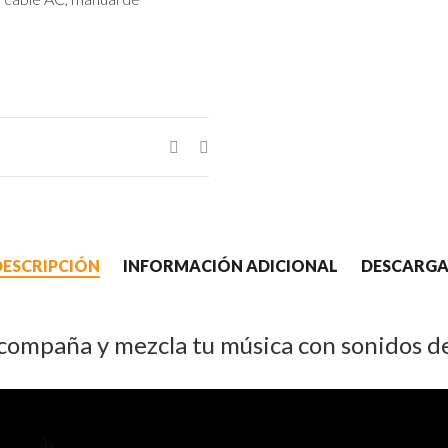
DESCRIPCIÓN
INFORMACIÓN ADICIONAL
DESCARGA
compaña y mezcla tu música con sonidos d