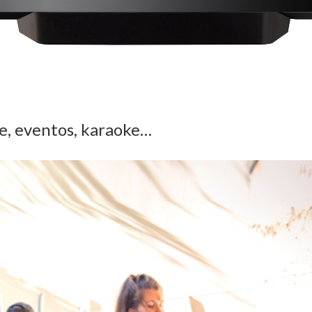
le, eventos, karaoke…