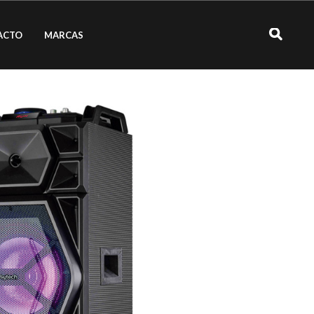
ACTO
MARCAS