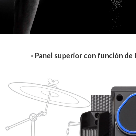
· Panel superior con función de B