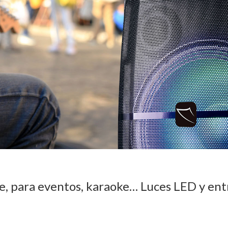
ile, para eventos, karaoke… Luces LED y en