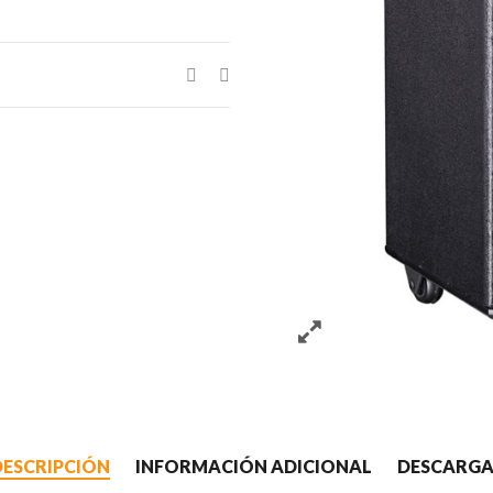
DESCRIPCIÓN
INFORMACIÓN ADICIONAL
DESCARGA