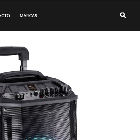
ACTO
MARCAS