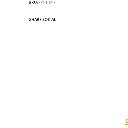
SKU:
SYXTR20
SHARE SOCIAL