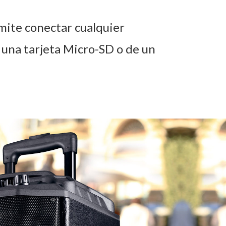
ermite conectar cualquier
e una tarjeta Micro-SD o de un