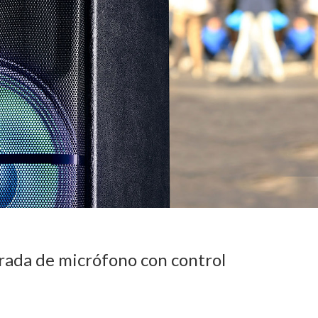
trada de micrófono con control