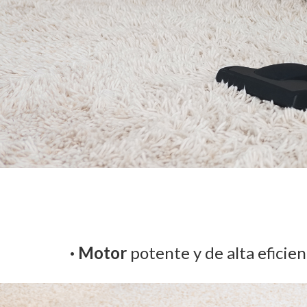
· Motor
potente y de alta eficie