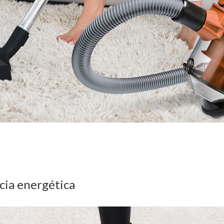
ncia energética