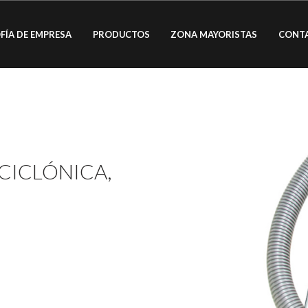
FÍA DE EMPRESA
PRODUCTOS
ZONA MAYORISTAS
CONT
CICLÓNICA,