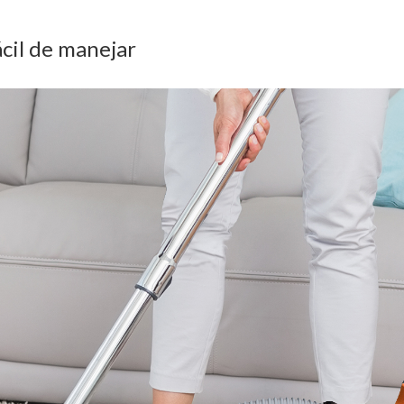
ácil de manejar