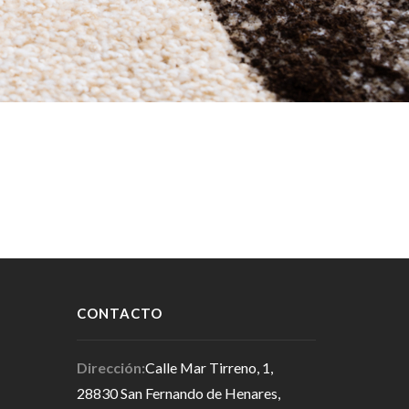
CONTACTO
Dirección:
Calle Mar Tirreno, 1,
28830 San Fernando de Henares,