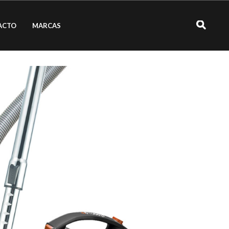
ACTO
MARCAS