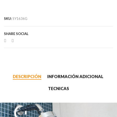
SKU:
SY1636G
SHARE SOCIAL
DESCRIPCIÓN
INFORMACIÓN ADICIONAL
TECNICAS