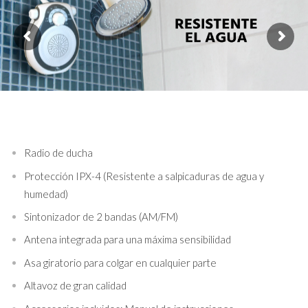
Radio de ducha
Protección IPX-4 (Resistente a salpicaduras de agua y
humedad)
Sintonizador de 2 bandas (AM/FM)
Antena integrada para una máxima sensibilidad
Asa giratorio para colgar en cualquier parte
Altavoz de gran calidad