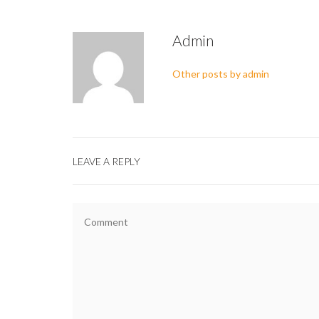
Admin
Other posts by admin
LEAVE A REPLY