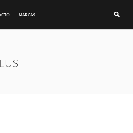
ACTO
MARCAS
LUS